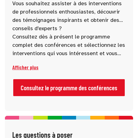
Vous souhaitez assister à des interventions
de professionnels enthousiastes, découvrir
des témoignages inspirants et obtenir des
conseils d'experts ?
Consultez dès à présent le programme
complet des conférences et sélectionnez les
interventions qui vous intéressent et vous
stimulent.
Afficher plus
Consultez le programme des conférences
Les questions à poser