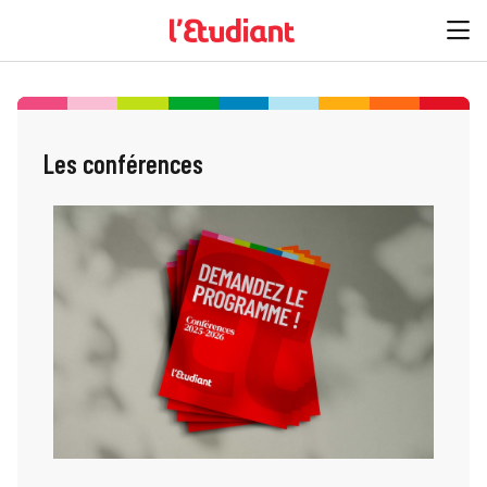
Les conférences